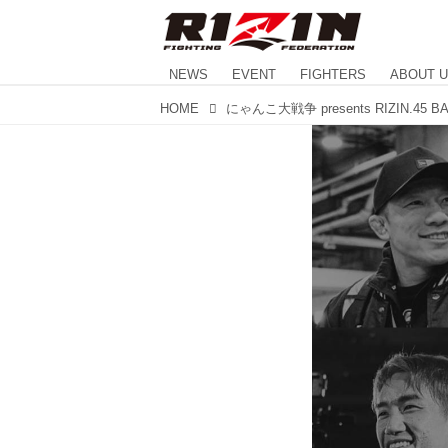
NEWS
EVENT
FIGHTERS
ABOUT 
HOME