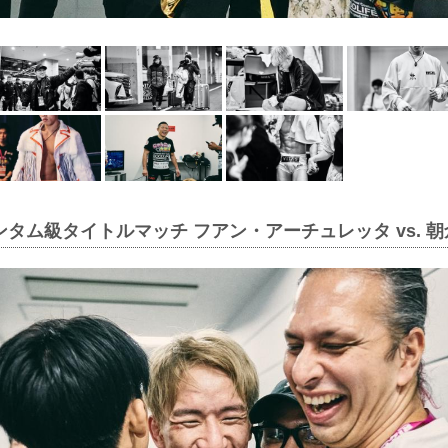
ンタム級タイトルマッチ フアン・アーチュレッタ vs. 