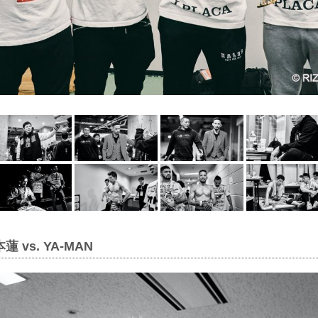
 vs. YA-MAN