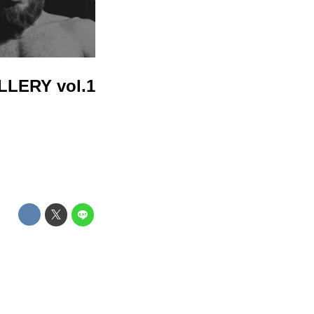
LERY vol.1