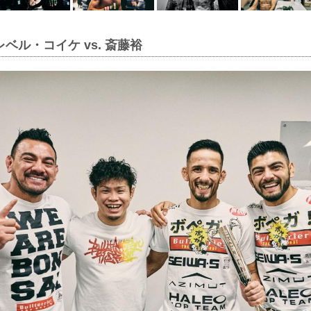
ベル・コイケ vs. 斎藤裕