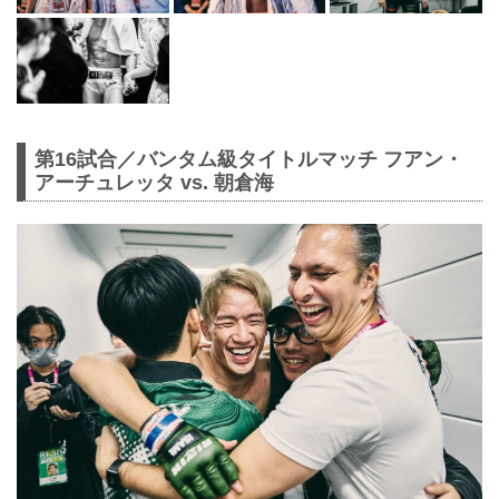
第16試合／バンタム級タイトルマッチ フアン・
アーチュレッタ vs. 朝倉海