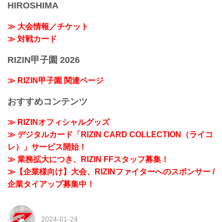
HIROSHIMA
≫ 大会情報／チケット
≫ 対戦カード
RIZIN甲子園 2026
≫ RIZIN甲子園 関連ページ
おすすめコンテンツ
≫ RIZINオフィシャルグッズ
≫ デジタルカード「RIZIN CARD COLLECTION（ライコ
レ）」サービス開始！
≫ 業務拡大につき、RIZIN FFスタッフ募集！
≫【企業様向け】大会、RIZINファイターへのスポンサー /
企業タイアップ募集中！
2024-01-24