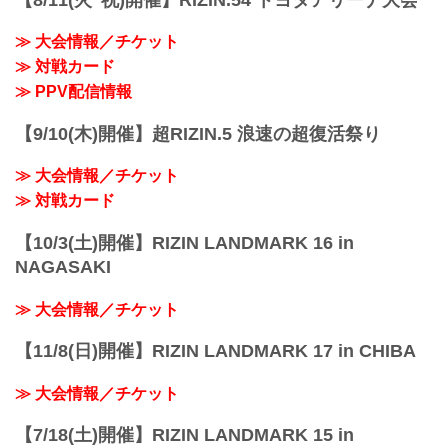
第5試合／久保優太 vs. 安保瑠輝也
第5試合／久...
≫ 大会情報／チケット
≫ 対戦カード
≫ PPV配信情報
【9/10(木)開催】超RIZIN.5 浪速の超復活祭り
≫ 大会情報／チケット
≫ 対戦カード
【10/3(土)開催】RIZIN LANDMARK 16 in
NAGASAKI
≫ 大会情報／チケット
【11/8(日)開催】RIZIN LANDMARK 17 in CHIBA
≫ 大会情報／チケット
【7/18(土)開催】RIZIN LANDMARK 15 in