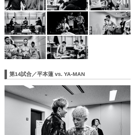
第14試合／平本蓮 vs. YA-MAN