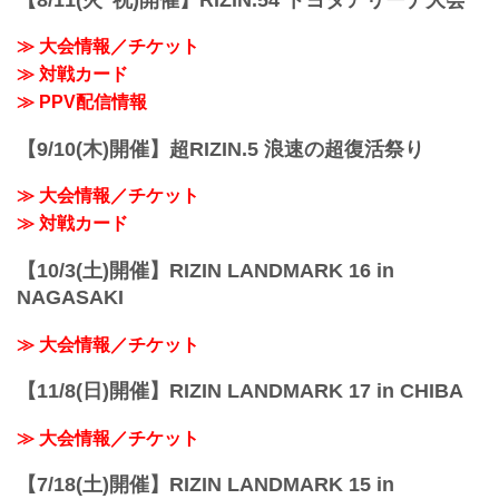
第5試合／久保優太 vs. 安保瑠輝也
第5試合／久...
≫ 大会情報／チケット
≫ 対戦カード
≫ PPV配信情報
【9/10(木)開催】超RIZIN.5 浪速の超復活祭り
≫ 大会情報／チケット
≫ 対戦カード
【10/3(土)開催】RIZIN LANDMARK 16 in
NAGASAKI
≫ 大会情報／チケット
【11/8(日)開催】RIZIN LANDMARK 17 in CHIBA
≫ 大会情報／チケット
【7/18(土)開催】RIZIN LANDMARK 15 in