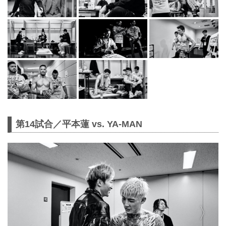
第14試合／平本蓮 vs. YA-MAN