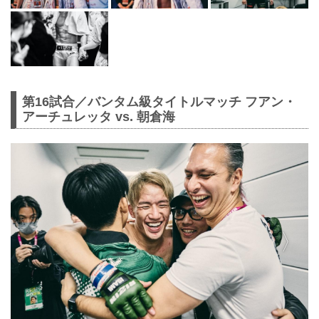
第16試合／バンタム級タイトルマッチ フアン・
アーチュレッタ vs. 朝倉海