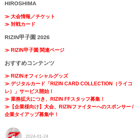
HIROSHIMA
≫ 大会情報／チケット
≫ 対戦カード
RIZIN甲子園 2026
≫ RIZIN甲子園 関連ページ
おすすめコンテンツ
≫ RIZINオフィシャルグッズ
≫ デジタルカード「RIZIN CARD COLLECTION（ライコ
レ）」サービス開始！
≫ 業務拡大につき、RIZIN FFスタッフ募集！
≫【企業様向け】大会、RIZINファイターへのスポンサー /
企業タイアップ募集中！
2024-01-24