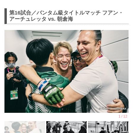
第16試合／バンタム級タイトルマッチ フアン・
アーチュレッタ vs. 朝倉海