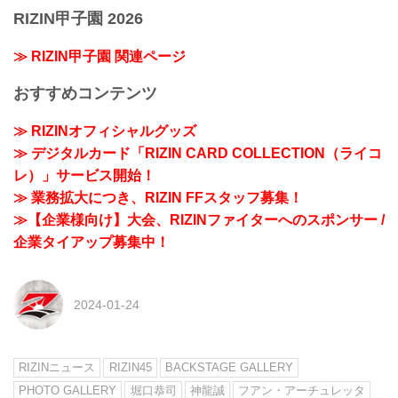
RIZIN甲子園 2026
≫ RIZIN甲子園 関連ページ
おすすめコンテンツ
≫ RIZINオフィシャルグッズ
≫ デジタルカード「RIZIN CARD COLLECTION（ライコ
レ）」サービス開始！
≫ 業務拡大につき、RIZIN FFスタッフ募集！
≫【企業様向け】大会、RIZINファイターへのスポンサー /
企業タイアップ募集中！
2024-01-24
RIZINニュース
RIZIN45
BACKSTAGE GALLERY
PHOTO GALLERY
堀口恭司
神龍誠
フアン・アーチュレッタ