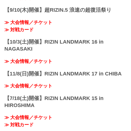
【9/10(木)開催】超RIZIN.5 浪速の超復活祭り
≫ 大会情報／チケット
≫ 対戦カード
【10/3(土)開催】RIZIN LANDMARK 16 in
NAGASAKI
≫ 大会情報／チケット
【11/8(日)開催】RIZIN LANDMARK 17 in CHIBA
≫ 大会情報／チケット
【7/18(土)開催】RIZIN LANDMARK 15 in
HIROSHIMA
≫ 大会情報／チケット
≫ 対戦カード