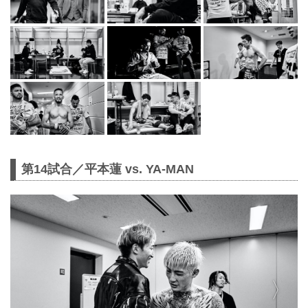
第14試合／平本蓮 vs. YA-MAN