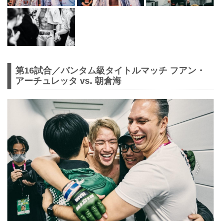
第16試合／バンタム級タイトルマッチ フアン・
アーチュレッタ vs. 朝倉海