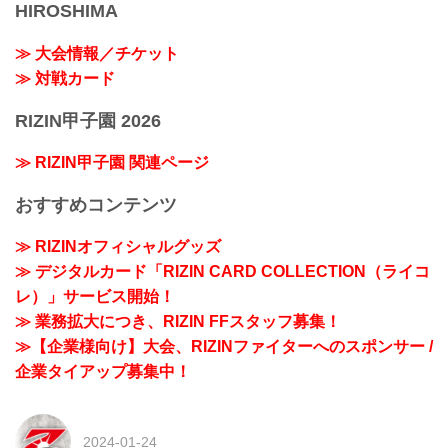
HIROSHIMA
≫ 大会情報／チケット
≫ 対戦カード
RIZIN甲子園 2026
≫ RIZIN甲子園 関連ページ
おすすめコンテンツ
≫ RIZINオフィシャルグッズ
≫ デジタルカード「RIZIN CARD COLLECTION（ライコ
レ）」サービス開始！
≫ 業務拡大につき、RIZIN FFスタッフ募集！
≫【企業様向け】大会、RIZINファイターへのスポンサー /
企業タイアップ募集中！
2024-01-24