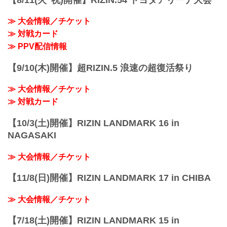
第5試合／久保優太 vs. 安保瑠輝也
第5試合／久...
≫ 大会情報／チケット
≫ 対戦カード
≫ PPV配信情報
【9/10(木)開催】超RIZIN.5 浪速の超復活祭り
≫ 大会情報／チケット
≫ 対戦カード
【10/3(土)開催】RIZIN LANDMARK 16 in
NAGASAKI
≫ 大会情報／チケット
【11/8(日)開催】RIZIN LANDMARK 17 in CHIBA
≫ 大会情報／チケット
【7/18(土)開催】RIZIN LANDMARK 15 in