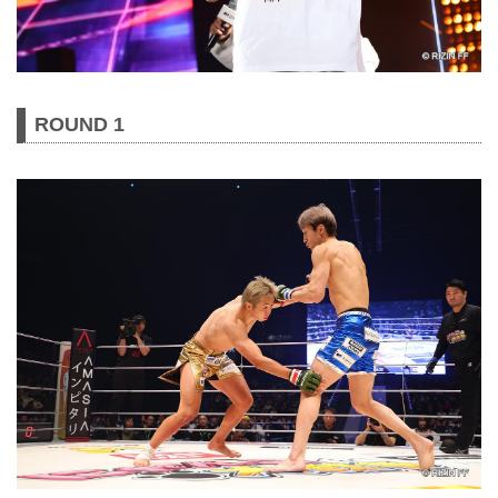
ROUND 1