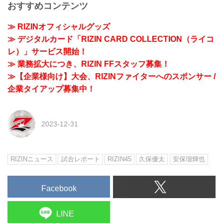
おすすめコンテンツ
≫ RIZINオフィシャルグッズ
≫ デジタルカード「RIZIN CARD COLLECTION（ライコ
レ）」サービス開始！
≫ 業務拡大につき、RIZIN FFスタッフ募集！
≫【企業様向け】大会、RIZINファイターへのスポンサー /
企業タイアップ募集中！
2023-12-31
RIZINニュース
試合レポート
RIZIN45
久保優太
安保瑠輝也
Facebook
LINE