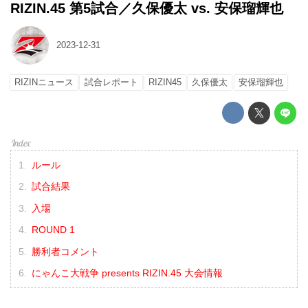
RIZIN.45 第5試合／久保優太 vs. 安保瑠輝也
2023-12-31
RIZINニュース
試合レポート
RIZIN45
久保優太
安保瑠輝也
ルール
試合結果
入場
ROUND 1
勝利者コメント
にゃんこ大戦争 presents RIZIN.45 大会情報