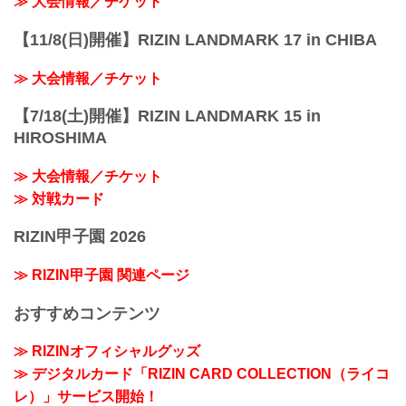
≫ 大会情報／チケット
【11/8(日)開催】RIZIN LANDMARK 17 in CHIBA
≫ 大会情報／チケット
【7/18(土)開催】RIZIN LANDMARK 15 in
HIROSHIMA
≫ 大会情報／チケット
≫ 対戦カード
RIZIN甲子園 2026
≫ RIZIN甲子園 関連ページ
おすすめコンテンツ
≫ RIZINオフィシャルグッズ
≫ デジタルカード「RIZIN CARD COLLECTION（ライコ
レ）」サービス開始！