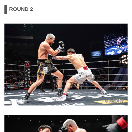
ROUND 2