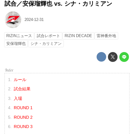
試合／安保瑠輝也 vs. シナ・カリミアン
2024-12-31
RIZINニュース
試合レポート
RIZIN DECADE
雷神番外地
安保瑠輝也
シナ・カリミアン
ルール
試合結果
入場
ROUND 1
ROUND 2
ROUND 3