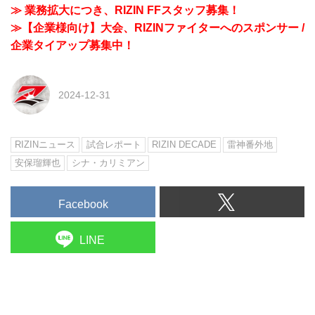
≫ 業務拡大につき、RIZIN FFスタッフ募集！
≫【企業様向け】大会、RIZINファイターへのスポンサー /
企業タイアップ募集中！
2024-12-31
RIZINニュース
試合レポート
RIZIN DECADE
雷神番外地
安保瑠輝也
シナ・カリミアン
Facebook
LINE