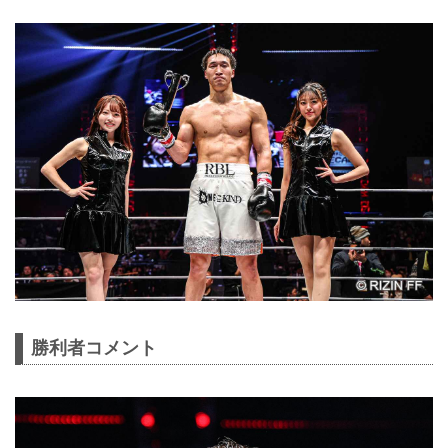
勝利者コメント