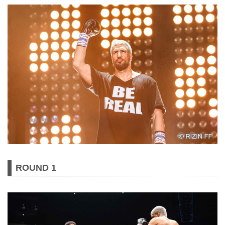
ROUND 1