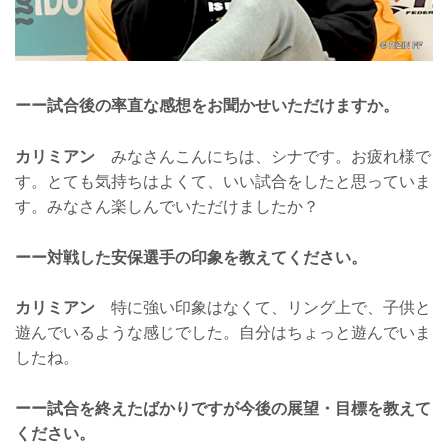
ーー試合後の率直な感想をお聞かせいただけますか。
カリミアン
みなさんこんにちは、シナです。お疲れ様で
す。とても気持ちはよくて、いい試合をしたと思っていま
す。みなさん楽しんでいただけましたか？
ーー対戦した安保選手の印象を教えてください。
カリミアン
特に強い印象はなくて、リング上で、子供と
遊んでいるような感じでした。自分はちょっと遊んでいま
したね。
ーー試合を終えたばかりですが今後の展望・目標を教えて
ください。