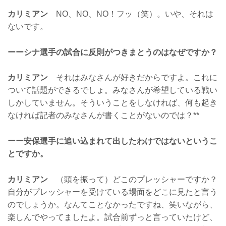
カリミアン
NO、NO、NO！フッ（笑）。いや、それは
ないです。
ーーシナ選手の試合に反則がつきまとうのはなぜですか？
カリミアン
それはみなさんが好きだからですよ。これに
ついて話題ができるでしょ。みなさんが希望している戦い
しかしていません。そういうことをしなければ、何も起き
なければ記者のみなさんが書くことがないのでは？**
ーー安保選手に追い込まれて出したわけではないというこ
とですか。
カリミアン
（頭を振って）どこのプレッシャーですか？
自分がプレッシャーを受けている場面をどこに見たと言う
のでしょうか。なんてことなかったですね、笑いながら、
楽しんでやってましたよ。試合前ずっと言っていたけど、