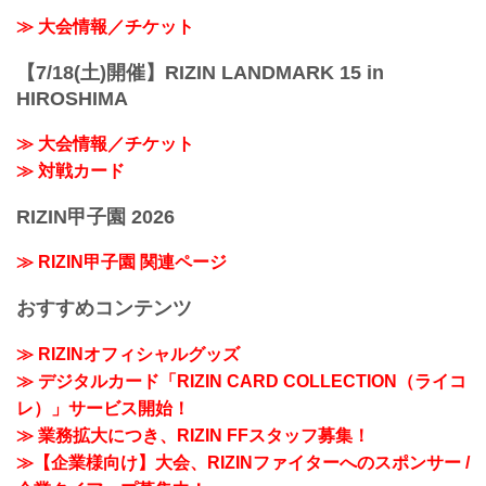
≫ 大会情報／チケット
【7/18(土)開催】RIZIN LANDMARK 15 in
HIROSHIMA
≫ 大会情報／チケット
≫ 対戦カード
RIZIN甲子園 2026
≫ RIZIN甲子園 関連ページ
おすすめコンテンツ
≫ RIZINオフィシャルグッズ
≫ デジタルカード「RIZIN CARD COLLECTION（ライコ
レ）」サービス開始！
≫ 業務拡大につき、RIZIN FFスタッフ募集！
≫【企業様向け】大会、RIZINファイターへのスポンサー /