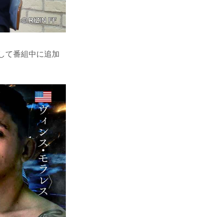
して番組中に追加