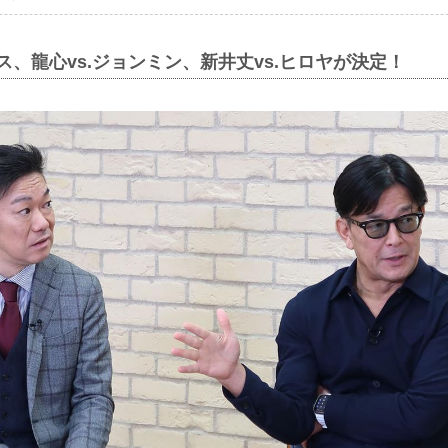
レス、龍心vs.ジョンミン、新井丈vs.ヒロヤが決定！