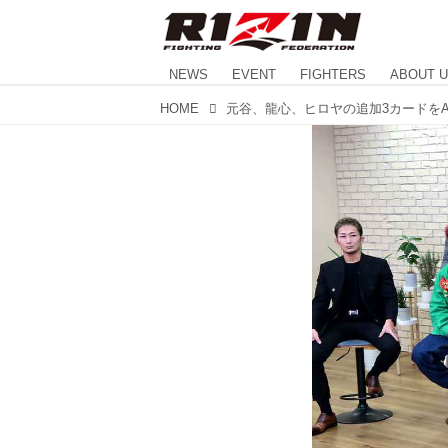
NEWS
EVENT
FIGHTERS
ABOUT 
HOME