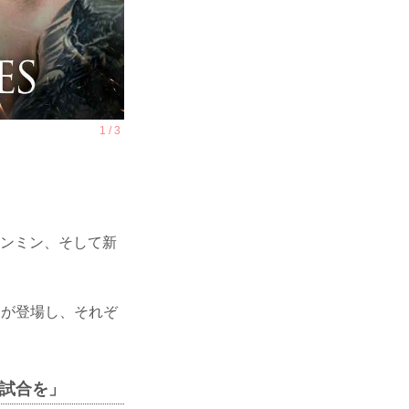
ジョンミン、そして新
ーが登場し、それぞ
試合を」