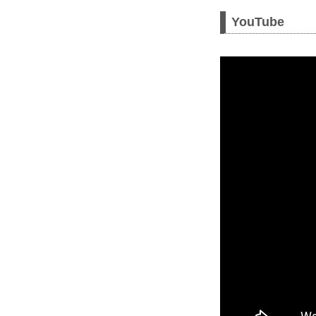
YouTube