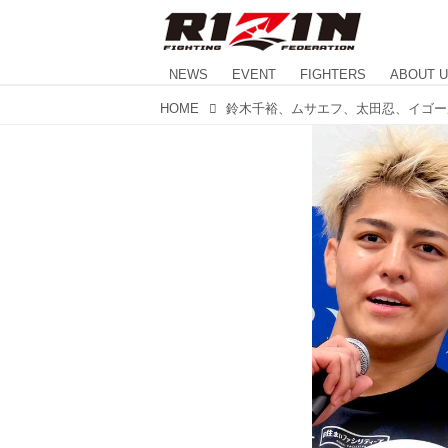
NEWS
EVENT
FIGHTERS
ABOUT 
HOME