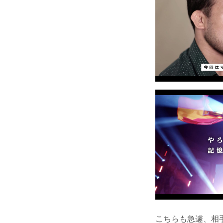
こちらも急遽、相手