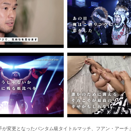
が変更となったバンタム級タイトルマッチ、フアン・アーチュレッ