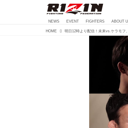
NEWS
EVENT
FIGHTERS
ABOUT 
HOME