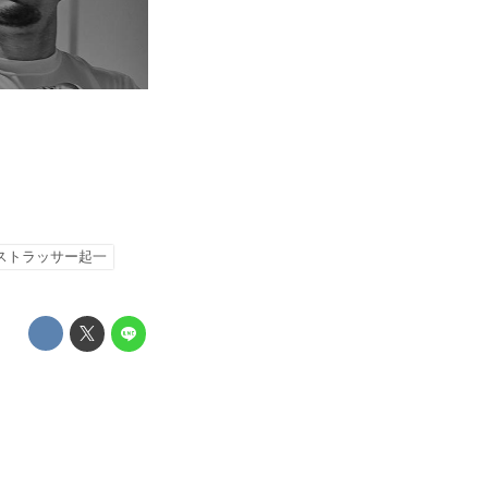
ストラッサー起一