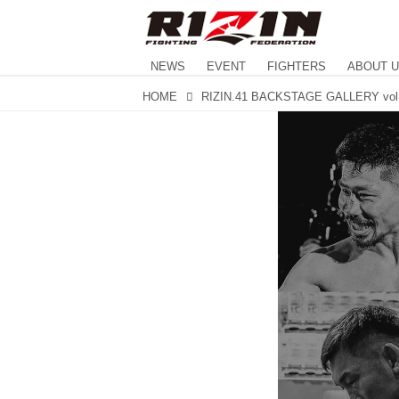
NEWS
EVENT
FIGHTERS
ABOUT 
HOME
RIZIN.41 BACKSTAGE GALLERY vol