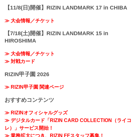
【11/8(日)開催】RIZIN LANDMARK 17 in CHIBA
≫ 大会情報／チケット
【7/18(土)開催】RIZIN LANDMARK 15 in
HIROSHIMA
≫ 大会情報／チケット
≫ 対戦カード
RIZIN甲子園 2026
≫ RIZIN甲子園 関連ページ
おすすめコンテンツ
≫ RIZINオフィシャルグッズ
≫ デジタルカード「RIZIN CARD COLLECTION（ライコ
レ）」サービス開始！
≫ 業務拡大につき、RIZIN FFスタッフ募集！