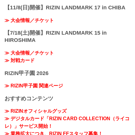
【11/8(日)開催】RIZIN LANDMARK 17 in CHIBA
≫ 大会情報／チケット
【7/18(土)開催】RIZIN LANDMARK 15 in
HIROSHIMA
≫ 大会情報／チケット
≫ 対戦カード
RIZIN甲子園 2026
≫ RIZIN甲子園 関連ページ
おすすめコンテンツ
≫ RIZINオフィシャルグッズ
≫ デジタルカード「RIZIN CARD COLLECTION（ライコ
レ）」サービス開始！
≫ 業務拡大につき、RIZIN FFスタッフ募集！