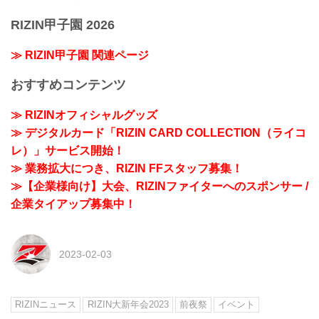
RIZIN甲子園 2026
≫ RIZIN甲子園 関連ページ
おすすめコンテンツ
≫ RIZINオフィシャルグッズ
≫ デジタルカード「RIZIN CARD COLLECTION（ライコ
レ）」サービス開始！
≫ 業務拡大につき、RIZIN FFスタッフ募集！
≫【企業様向け】大会、RIZINファイターへのスポンサー /
企業タイアップ募集中！
2023-02-03
RIZINニュース
RIZIN大新年会2023
前夜祭
イベント