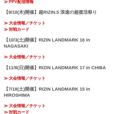
≫ PPV配信情報
【9/10(木)開催】超RIZIN.5 浪速の超復活祭り
≫ 大会情報／チケット
≫ 対戦カード
【10/3(土)開催】RIZIN LANDMARK 16 in
NAGASAKI
≫ 大会情報／チケット
【11/8(日)開催】RIZIN LANDMARK 17 in CHIBA
≫ 大会情報／チケット
【7/18(土)開催】RIZIN LANDMARK 15 in
HIROSHIMA
≫ 大会情報／チケット
≫ 対戦カード