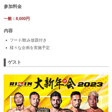
参加料金
一般：8,000円
内容
フード/飲み放題付き
様々な企画を実施予定
ゲスト