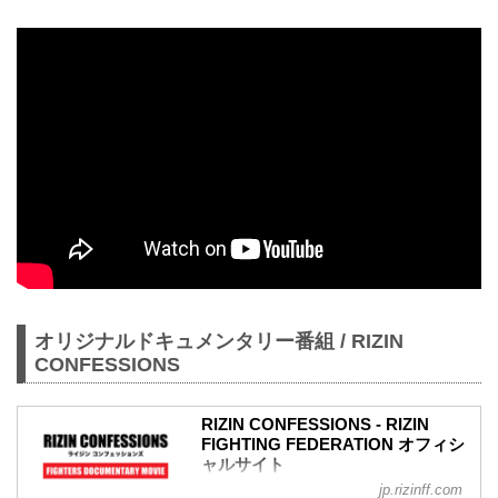
オリジナルドキュメンタリー番組 / RIZIN
CONFESSIONS
RIZIN CONFESSIONS - RIZIN
FIGHTING FEDERATION オフィシ
ャルサイト
jp.rizinff.com
RIZIN CONFESSIONS の記事一覧 - 格闘