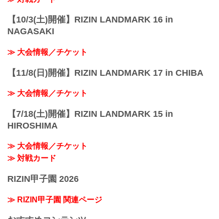
【10/3(土)開催】RIZIN LANDMARK 16 in
NAGASAKI
≫ 大会情報／チケット
【11/8(日)開催】RIZIN LANDMARK 17 in CHIBA
≫ 大会情報／チケット
【7/18(土)開催】RIZIN LANDMARK 15 in
HIROSHIMA
≫ 大会情報／チケット
≫ 対戦カード
RIZIN甲子園 2026
≫ RIZIN甲子園 関連ページ