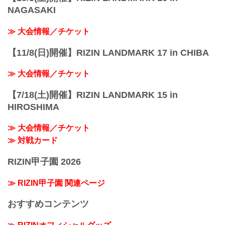
NAGASAKI
≫ 大会情報／チケット
【11/8(日)開催】RIZIN LANDMARK 17 in CHIBA
≫ 大会情報／チケット
【7/18(土)開催】RIZIN LANDMARK 15 in
HIROSHIMA
≫ 大会情報／チケット
≫ 対戦カード
RIZIN甲子園 2026
≫ RIZIN甲子園 関連ページ
おすすめコンテンツ