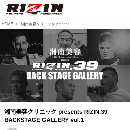
HOME
湘南美容クリニック presents RIZIN.39 BACKSTAGE GALLERY vol.1
湘南美容クリニック presents RIZIN.39
BACKSTAGE GALLERY vol.1