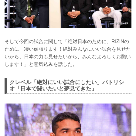
そして今回の試合に関して「絶対日本のために、RIZINの
ために、凄い頑張ります！絶対みんなにいい試合を見せた
いから、日本の力も見せたいから、みんなよろしくお願い
します！」と意気込みを話した。
クレベル「絶対にいい試合にしたい」パトリシ
オ「日本で闘いたいと夢見てきた」