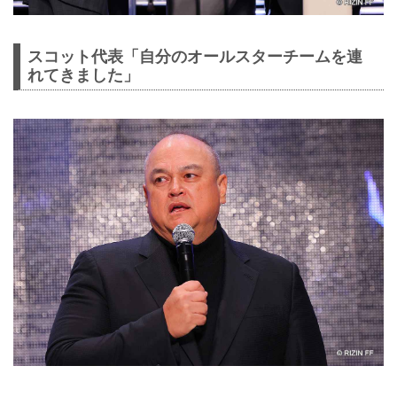
スコット代表「自分のオールスターチームを連
れてきました」