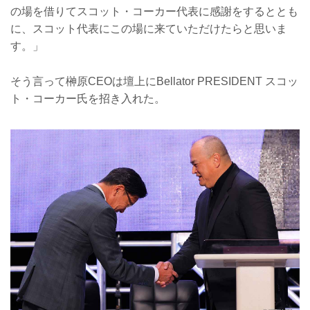
の場を借りてスコット・コーカー代表に感謝をするととも
に、スコット代表にこの場に来ていただけたらと思いま
す。」
そう言って榊原CEOは壇上にBellator PRESIDENT スコッ
ト・コーカー氏を招き入れた。