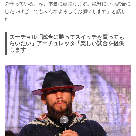
の守っている。私、本当に頑張ります。絶対にいい試合に
したいけど、でもみんなよろしくお願いします」と話し
た。
スーチョル「試合に勝ってスイッチを買っても
らいたい」アーチュレッタ「楽しい試合を提供
します」