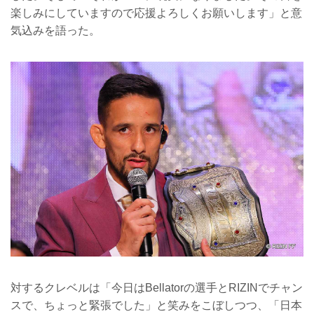
楽しみにしていますので応援よろしくお願いします」と意
気込みを語った。
対するクレベルは「今日はBellatorの選手とRIZINでチャン
スで、ちょっと緊張でした」と笑みをこぼしつつ、「日本