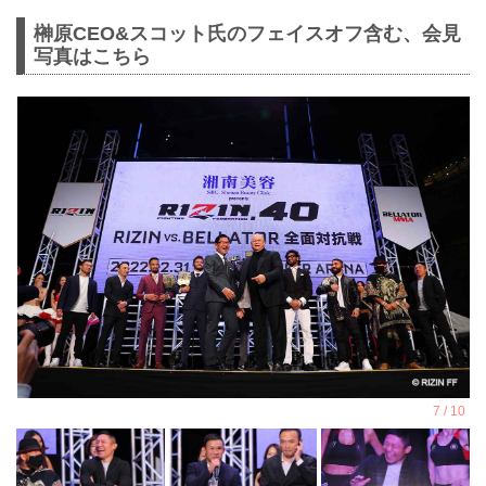
榊原CEO&スコット氏のフェイスオフ含む、会見
写真はこちら