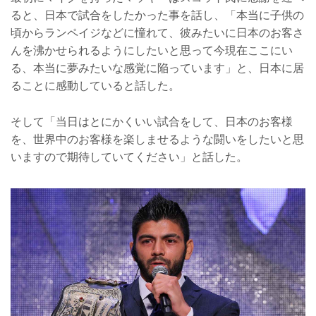
ると、日本で試合をしたかった事を話し、「本当に子供の
頃からランペイジなどに憧れて、彼みたいに日本のお客さ
んを沸かせられるようにしたいと思って今現在ここにい
る、本当に夢みたいな感覚に陥っています」と、日本に居
ることに感動していると話した。
そして「当日はとにかくいい試合をして、日本のお客様
を、世界中のお客様を楽しませるような闘いをしたいと思
いますので期待していてください」と話した。