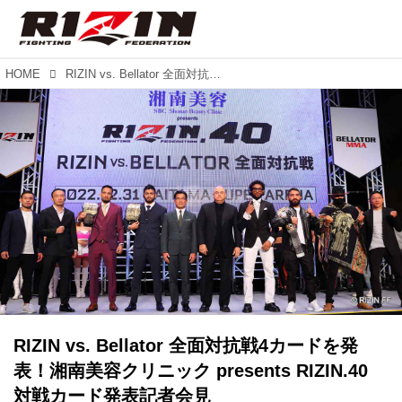
HOME
RIZIN vs. Bellator 全面対抗戦4カードを発表！湘南美容クリニック presents RIZIN.40 対戦カード発表記者会見
RIZIN vs. Bellator 全面対抗戦4カードを発
表！湘南美容クリニック presents RIZIN.40
対戦カード発表記者会見