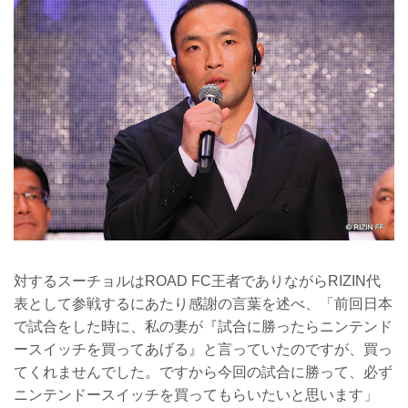
対するスーチョルはROAD FC王者でありながらRIZIN代
表として参戦するにあたり感謝の言葉を述べ、「前回日本
で試合をした時に、私の妻が『試合に勝ったらニンテンド
ースイッチを買ってあげる』と言っていたのですが、買っ
てくれませんでした。ですから今回の試合に勝って、必ず
ニンテンドースイッチを買ってもらいたいと思います」