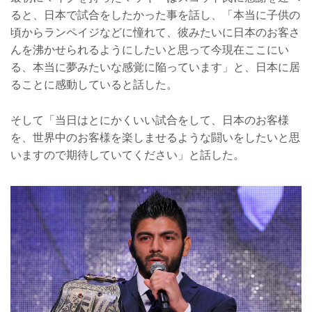
ると、日本で試合をしたかった事を話し、「本当に子供の
頃からランペイジなどに憧れて、彼みたいに日本のお客さ
んを沸かせられるようにしたいと思って今現在ここにい
る、本当に夢みたいな感覚に陥っています」と、日本に居
ることに感動していると話した。
そして「当日はとにかくいい試合をして、日本のお客様
を、世界中のお客様を楽しませるような闘いをしたいと思
いますので期待していてください」と話した。