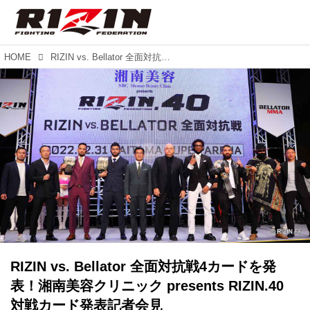
HOME
RIZIN vs. Bellator 全面対抗戦4カードを発表！湘南美容クリニック presents RIZIN.40 対戦カード発表記者会見
RIZIN vs. Bellator 全面対抗戦4カードを発
表！湘南美容クリニック presents RIZIN.40
対戦カード発表記者会見