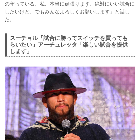
の守っている。私、本当に頑張ります。絶対にいい試合に
したいけど、でもみんなよろしくお願いします」と話し
た。
スーチョル「試合に勝ってスイッチを買っても
らいたい」アーチュレッタ「楽しい試合を提供
します」