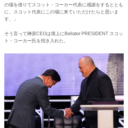
の場を借りてスコット・コーカー代表に感謝をするととも
に、スコット代表にこの場に来ていただけたらと思いま
す。」
そう言って榊原CEOは壇上にBellator PRESIDENT スコッ
ト・コーカー氏を招き入れた。