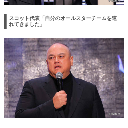
スコット代表「自分のオールスターチームを連
れてきました」