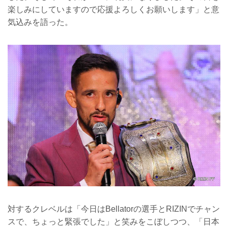
楽しみにしていますので応援よろしくお願いします」と意
気込みを語った。
対するクレベルは「今日はBellatorの選手とRIZINでチャン
スで、ちょっと緊張でした」と笑みをこぼしつつ、「日本