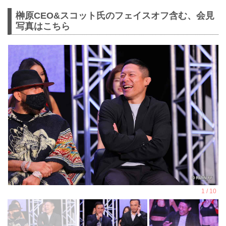
榊原CEO&スコット氏のフェイスオフ含む、会見
写真はこちら