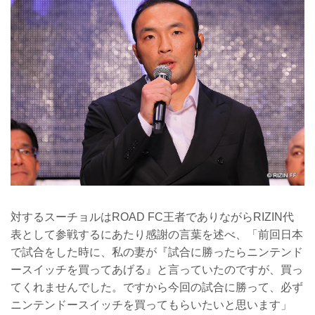
対するスーチョルはROAD FC王者でありながらRIZIN代
表として参戦するにあたり感謝の言葉を述べ、「前回日本
で試合をした時に、私の妻が『試合に勝ったらニンテンド
ースイッチを買ってあげる』と言っていたのですが、買っ
てくれませんでした。ですから今回の試合に勝って、必ず
ニンテンドースイッチを買ってもらいたいと思います」