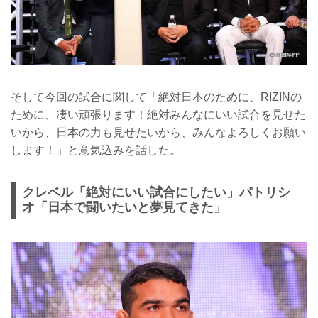
そして今回の試合に関して「絶対日本のために、RIZINの
ために、凄い頑張ります！絶対みんなにいい試合を見せた
いから、日本の力も見せたいから、みんなよろしくお願い
します！」と意気込みを話した。
クレベル「絶対にいい試合にしたい」パトリシ
オ「日本で闘いたいと夢見てきた」