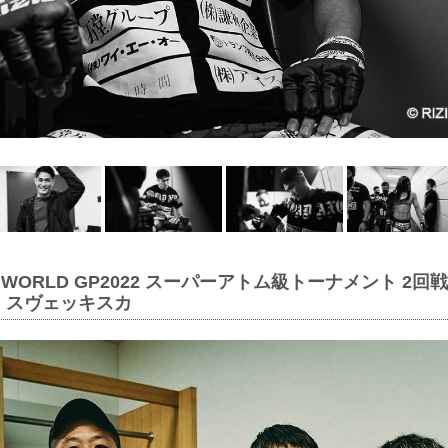
IN WORLD GP2022 スーパーアトム級トーナメント 2回戦
・スヴェッキスカ