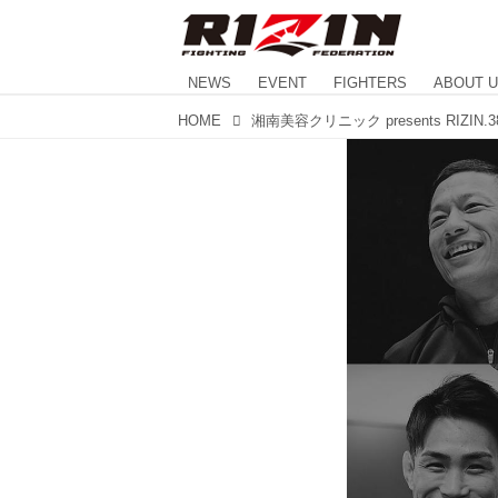
NEWS
EVENT
FIGHTERS
ABOUT 
HOME