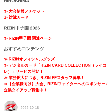
HIROSHIMA
≫ 大会情報／チケット
≫ 対戦カード
RIZIN甲子園 2026
≫ RIZIN甲子園 関連ページ
おすすめコンテンツ
≫ RIZINオフィシャルグッズ
≫ デジタルカード「RIZIN CARD COLLECTION（ライコ
レ）」サービス開始！
≫ 業務拡大につき、RIZIN FFスタッフ募集！
≫【企業様向け】大会、RIZINファイターへのスポンサー /
企業タイアップ募集中！
2022-10-18