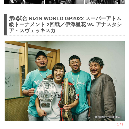
第6試合 RIZIN WORLD GP2022 スーパーアトム
級トーナメント 2回戦／伊澤星花 vs. アナスタシ
ア・スヴェッキスカ