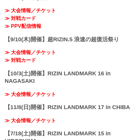
≫ 大会情報／チケット
≫ 対戦カード
≫ PPV配信情報
【9/10(木)開催】超RIZIN.5 浪速の超復活祭り
≫ 大会情報／チケット
≫ 対戦カード
【10/3(土)開催】RIZIN LANDMARK 16 in
NAGASAKI
≫ 大会情報／チケット
【11/8(日)開催】RIZIN LANDMARK 17 in CHIBA
≫ 大会情報／チケット
【7/18(土)開催】RIZIN LANDMARK 15 in