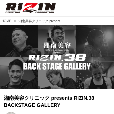
HOME
湘南美容クリニック presents RIZIN.38 BACKSTAGE GALLERY
湘南美容クリニック presents RIZIN.38
BACKSTAGE GALLERY