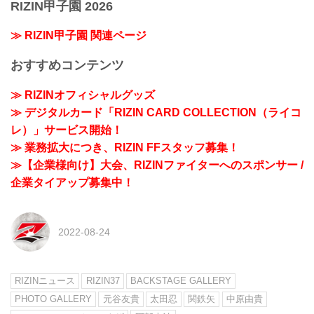
RIZIN甲子園 2026
≫ RIZIN甲子園 関連ページ
おすすめコンテンツ
≫ RIZINオフィシャルグッズ
≫ デジタルカード「RIZIN CARD COLLECTION（ライコ
レ）」サービス開始！
≫ 業務拡大につき、RIZIN FFスタッフ募集！
≫【企業様向け】大会、RIZINファイターへのスポンサー /
企業タイアップ募集中！
2022-08-24
RIZINニュース
RIZIN37
BACKSTAGE GALLERY
PHOTO GALLERY
元谷友貴
太田忍
関鉄矢
中原由貴