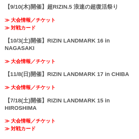
RIZIN MMAトーナメントルー...
【9/10(木)開催】超RIZIN.5 浪速の超復活祭り
≫ 大会情報／チケット
≫ 対戦カード
【10/3(土)開催】RIZIN LANDMARK 16 in
NAGASAKI
≫ 大会情報／チケット
【11/8(日)開催】RIZIN LANDMARK 17 in CHIBA
≫ 大会情報／チケット
【7/18(土)開催】RIZIN LANDMARK 15 in
HIROSHIMA
≫ 大会情報／チケット
≫ 対戦カード