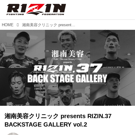
HOME
湘南美容クリニック presents RIZIN.37 BACKSTAGE GALLERY vol.2
湘南美容クリニック presents RIZIN.37
BACKSTAGE GALLERY vol.2