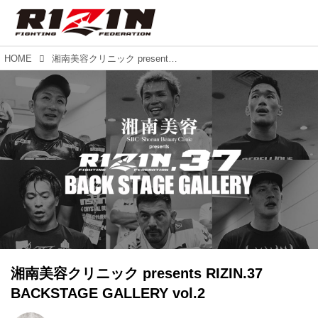
HOME
湘南美容クリニック presents RIZIN.37 BACKSTAGE GALLERY vol.2
湘南美容クリニック presents RIZIN.37
BACKSTAGE GALLERY vol.2