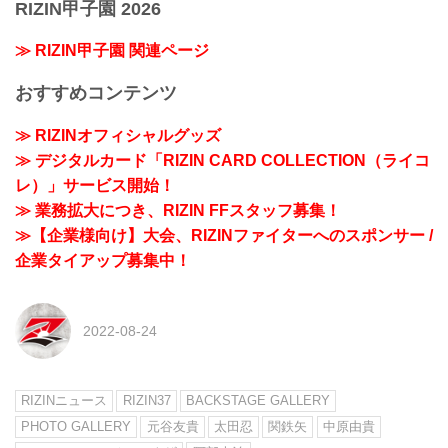
RIZIN甲子園 2026
≫ RIZIN甲子園 関連ページ
おすすめコンテンツ
≫ RIZINオフィシャルグッズ
≫ デジタルカード「RIZIN CARD COLLECTION（ライコ
レ）」サービス開始！
≫ 業務拡大につき、RIZIN FFスタッフ募集！
≫【企業様向け】大会、RIZINファイターへのスポンサー /
企業タイアップ募集中！
2022-08-24
RIZINニュース
RIZIN37
BACKSTAGE GALLERY
PHOTO GALLERY
元谷友貴
太田忍
関鉄矢
中原由貴