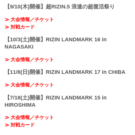
RIZIN MMAトーナメントルー...
【9/10(木)開催】超RIZIN.5 浪速の超復活祭り
≫ 大会情報／チケット
≫ 対戦カード
【10/3(土)開催】RIZIN LANDMARK 16 in
NAGASAKI
≫ 大会情報／チケット
【11/8(日)開催】RIZIN LANDMARK 17 in CHIBA
≫ 大会情報／チケット
【7/18(土)開催】RIZIN LANDMARK 15 in
HIROSHIMA
≫ 大会情報／チケット
≫ 対戦カード