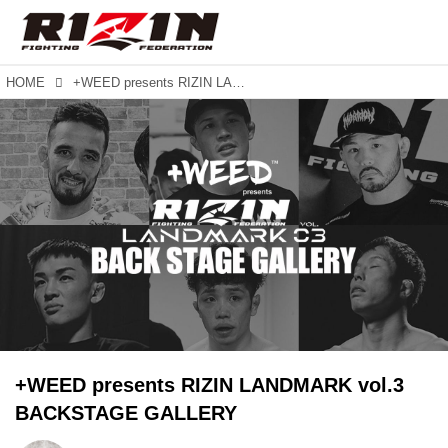
HOME
+WEED presents RIZIN LANDMARK vol.3 BACKSTAGE GALLERY
+WEED presents RIZIN LANDMARK vol.3
BACKSTAGE GALLERY