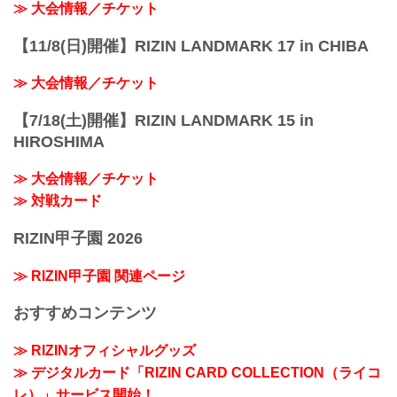
≫ 大会情報／チケット
【11/8(日)開催】RIZIN LANDMARK 17 in CHIBA
≫ 大会情報／チケット
【7/18(土)開催】RIZIN LANDMARK 15 in
HIROSHIMA
≫ 大会情報／チケット
≫ 対戦カード
RIZIN甲子園 2026
≫ RIZIN甲子園 関連ページ
おすすめコンテンツ
≫ RIZINオフィシャルグッズ
≫ デジタルカード「RIZIN CARD COLLECTION（ライコ
レ）」サービス開始！