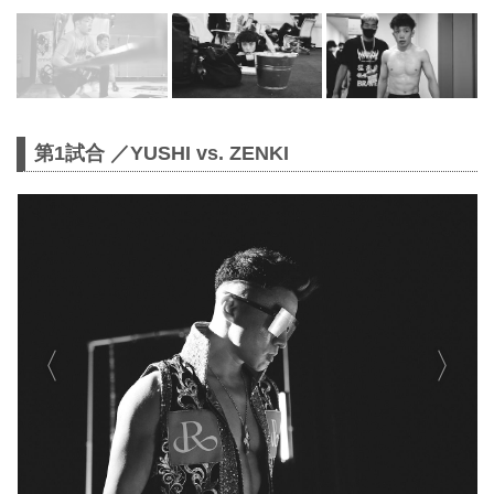
第1試合 ／YUSHI vs. ZENKI