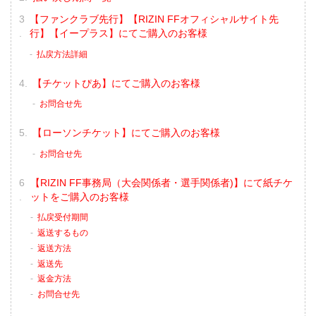
【ファンクラブ先行】【RIZIN FFオフィシャルサイト先
行】【イープラス】にてご購入のお客様
払戻方法詳細
【チケットぴあ】にてご購入のお客様
お問合せ先
【ローソンチケット】にてご購入のお客様
お問合せ先
【RIZIN FF事務局（大会関係者・選手関係者)】にて紙チケ
ットをご購入のお客様
払戻受付期間
返送するもの
返送方法
返送先
返金方法
お問合せ先