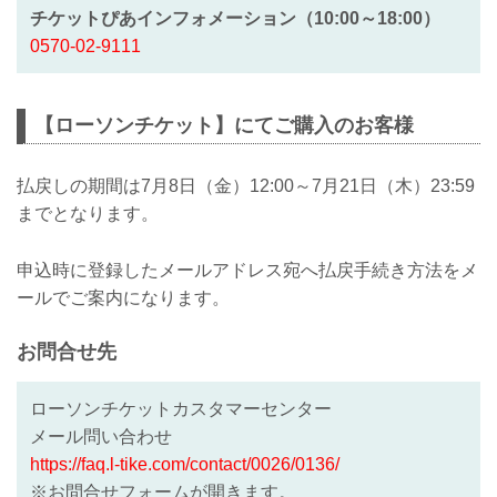
チケットぴあインフォメーション（10:00～18:00）
0570-02-9111
【ローソンチケット】にてご購入のお客様
払戻しの期間は7月8日（金）12:00～7月21日（木）23:59
までとなります。
申込時に登録したメールアドレス宛へ払戻手続き方法をメ
ールでご案内になります。
お問合せ先
ローソンチケットカスタマーセンター
メール問い合わせ
https://faq.l-tike.com/contact/0026/0136/
※お問合せフォームが開きます。