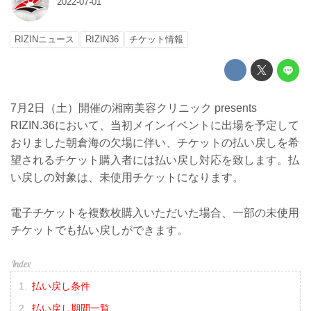
2022-07-01
RIZINニュース
RIZIN36
チケット情報
7月2日（土）開催の湘南美容クリニック presents
RIZIN.36において、当初メインイベントに出場を予定して
おりました朝倉海の欠場に伴い、チケットの払い戻しを希
望されるチケット購入者には払い戻し対応を致します。払
い戻しの対象は、未使用チケットになります。
電子チケットを複数枚購入いただいた場合、一部の未使用
チケットでも払い戻しができます。
払い戻し条件
払い戻し期間一覧