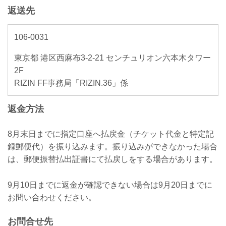
返送先
106-0031
東京都 港区西麻布3-2-21 センチュリオン六本木タワー
2F
RIZIN FF事務局「RIZIN.36」係
返金方法
8月末日までに指定口座へ払戻金（チケット代金と特定記
録郵便代）を振り込みます。振り込みができなかった場合
は、郵便振替払出証書にて払戻しをする場合があります。
9月10日までに返金が確認できない場合は9月20日までに
お問い合わせください。
お問合せ先