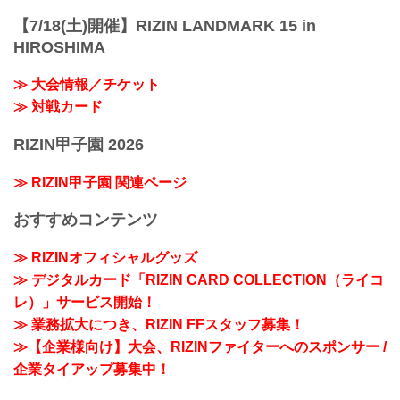
【7/18(土)開催】RIZIN LANDMARK 15 in
HIROSHIMA
≫ 大会情報／チケット
≫ 対戦カード
RIZIN甲子園 2026
≫ RIZIN甲子園 関連ページ
おすすめコンテンツ
≫ RIZINオフィシャルグッズ
≫ デジタルカード「RIZIN CARD COLLECTION（ライコ
レ）」サービス開始！
≫ 業務拡大につき、RIZIN FFスタッフ募集！
≫【企業様向け】大会、RIZINファイターへのスポンサー /
企業タイアップ募集中！