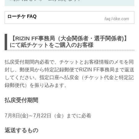
ローチケ FAQ
faq.l-tike.com
【RIZIN FF事務局（大会関係者・選手関係者)】
にて紙チケットをご購入のお客様
払戻受付期間内必着で、チケットとお客様情報のメモを同
封し、郵便局から特定記録郵便でRIZIN FF事務局まで返送
してください。指定口座へ払戻金（チケット代金と特定記
録郵便代）を振り込みます。
払戻受付期間
7月8日(金)～7月22日（金）までに必着
返送するもの