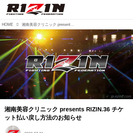
HOME
湘南美容クリニック presents RIZIN.36 チケット払い戻し方法のお知らせ
jp.rizinff.com
湘南美容クリニック presents RIZIN.36 チケ
ット払い戻し方法のお知らせ