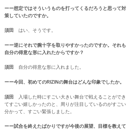
ーー想定ではそういうものを打ってくるだろうと思って対
策していたのですか。
須田
はい、そうです。
ーー逆にそれで腕十字を取りやすかったのですか。それも
自分の得意な形に入れたからですか？
須田
自分の得意な形に入れました。
ーー今回、初めてのRIZINの舞台はどんな印象でしたか。
須田
入場した時にすごい大きい舞台で戦えることができ
てすごい嬉しかったのと、周りが注目しているのがすごい
分かって、すごい緊張しました。
ーー試合を終えたばかりですが今後の展望、目標を教えて