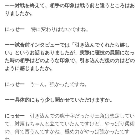
ーー対戦を終えて、相手の印象は戦う前と違うところはあ
りましたか。
にっせー
特に変わりはないですね。
ーー試合前インタビューでは「引き込んでくれたら嬉し
い」というお話もありましたが、実際に寝技の展開になっ
た時の相手はどのような印象で、引き込んだ後の力はどの
ように感じましたか。
にっせー
うーん。強かったですね。
ーー具体的にもう少し聞かせていただけますか。
にっせー
引き込んでの腕十字だったり三角は想定してい
て、対策もちゃんと立てていたんですけど、やっぱり柔術
の、何て言うんですかね、極め力がやっぱ強かったです
ね。