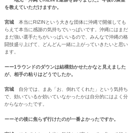
を教えていただけますか。
宮城
本当にRIZINという大きな団体に沖縄で開催しても
らえて本当に感謝の気持ちでいっぱいです。沖縄にはまだ
まだ強い選手たちがいっぱいいるので、みんなで沖縄の格
闘技盛り上げて、どんどん一緒に上がっていきたいと思い
ます。
ーー1ラウンドのダウンは結構効かせたかなと見えました
が、相手の粘りはどうでしたか。
宮城
自分では、まあ「お、倒れてくれた」という気持ち
で、効いているか効いていなかったかは自分的にはよく分
からなかったです。
ーーその後に焦らず行けたのが一番よかったですか。