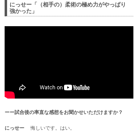
にっせー「（相手の）柔術の極め力がやっぱり
強かった」
ーー試合後の率直な感想をお聞かせいただけますか？
にっせー
悔しいです。はい。