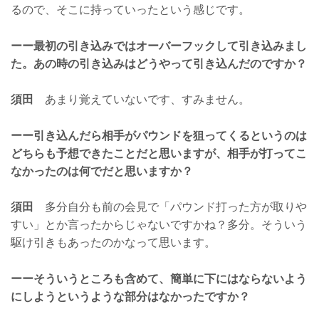
るので、そこに持っていったという感じです。
ーー最初の引き込みではオーバーフックして引き込みまし
た。あの時の引き込みはどうやって引き込んだのですか？
須田
あまり覚えていないです、すみません。
ーー引き込んだら相手がパウンドを狙ってくるというのは
どちらも予想できたことだと思いますが、相手が打ってこ
なかったのは何でだと思いますか？
須田
多分自分も前の会見で「パウンド打った方が取りや
すい」とか言ったからじゃないですかね？多分。そういう
駆け引きもあったのかなって思います。
ーーそういうところも含めて、簡単に下にはならないよう
にしようというような部分はなかったですか？