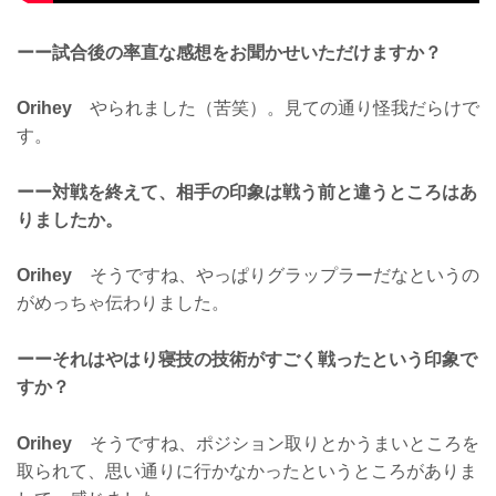
ーー試合後の率直な感想をお聞かせいただけますか？
Orihey
やられました（苦笑）。見ての通り怪我だらけで
す。
ーー対戦を終えて、相手の印象は戦う前と違うところはあ
りましたか。
Orihey
そうですね、やっぱりグラップラーだなというの
がめっちゃ伝わりました。
ーーそれはやはり寝技の技術がすごく戦ったという印象で
すか？
Orihey
そうですね、ポジション取りとかうまいところを
取られて、思い通りに行かなかったというところがありま