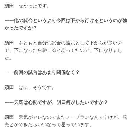
須田
なかったです。
ーー他の試合というより今回は下から行けるというのが強
かったですか？
須田
もともと自分の試合の流れとして下からが多いの
で、下になったら勝てると思ってたので、下になりまし
た。
ーー前回の試合はあまり関係なく？
須田
はい、そうです。
ーー天気は心配ですが、明日何がしたいですか？
須田
天気がアレなのでまだノープランなんですけど、観
光とかできたらいいなって思っています。