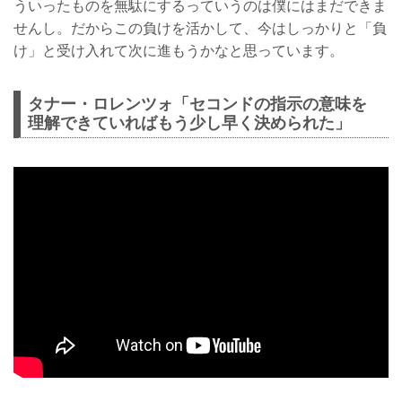
ういったものを無駄にするっていうのは僕にはまだできま
せんし。だからこの負けを活かして、今はしっかりと「負
け」と受け入れて次に進もうかなと思っています。
タナー・ロレンツォ「セコンドの指示の意味を
理解できていればもう少し早く決められた」