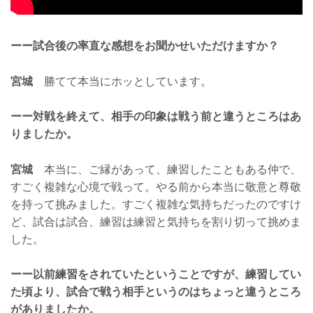
ーー試合後の率直な感想をお聞かせいただけますか？
宮城
勝てて本当にホッとしています。
ーー対戦を終えて、相手の印象は戦う前と違うところはあ
りましたか。
宮城
本当に、ご縁があって、練習したこともある仲で、
すごく複雑な心境で戦って。やる前から本当に敬意と尊敬
を持って挑みました。すごく複雑な気持ちだったのですけ
ど、試合は試合、練習は練習と気持ちを割り切って挑めま
した。
ーー以前練習をされていたということですが、練習してい
た頃より、試合で戦う相手というのはちょっと違うところ
がありましたか。