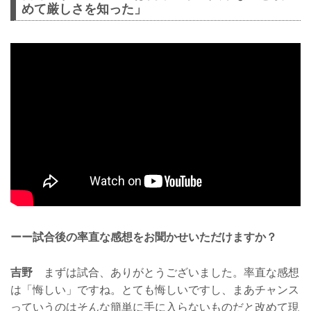
めて厳しさを知った」
ーー試合後の率直な感想をお聞かせいただけますか？
吉野
まずは試合、ありがとうございました。率直な感想
は「悔しい」ですね。とても悔しいですし、まあチャンス
っていうのはそんな簡単に手に入らないものだと改めて現