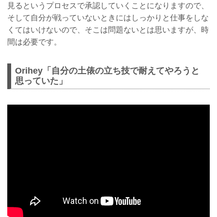
見るというプロセスで承認していくことになりますので、
そして自分が戦っていないときにはしっかりと仕事をしな
くてはいけないので、そこは問題ないとは思いますが、時
間は必要です。
Orihey「自分の土俵の立ち技で耐えてやろうと
思っていた」