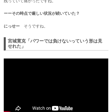
残っていて痛かったですね。
ーーその時点で厳しい状況が続いていた？
にっせー
そうですね。
宮城寛克「パワーでは負けないっていう形は見
せれた」