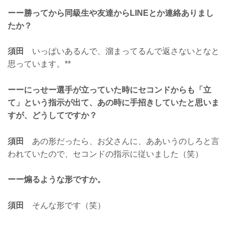
ーー勝ってから同級生や友達からLINEとか連絡ありまし
たか？
須田
いっぱいあるんで、溜まってるんで返さないとなと
思っています。**
ーーにっせー選手が立っていた時にセコンドからも「立
て」という指示が出て、あの時に手招きしていたと思いま
すが、どうしてですか？
須田
あの形だったら、お父さんに、ああいうのしろと言
われていたので、セコンドの指示に従いました（笑）
ーー煽るような形ですか。
須田
そんな形です（笑）