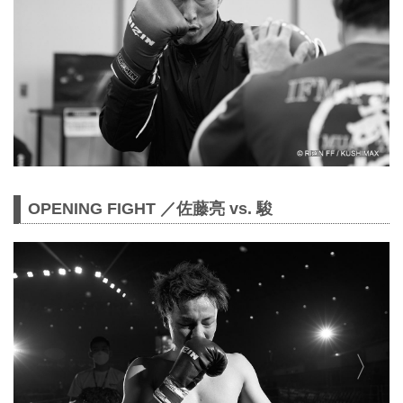
OPENING FIGHT ／佐藤亮 vs. 駿