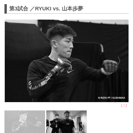
第3試合 ／RYUKI vs. 山本歩夢