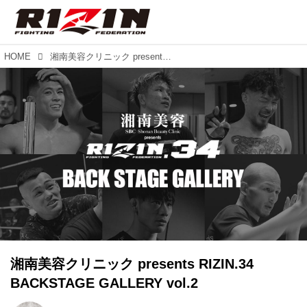
HOME
湘南美容クリニック presents RIZIN.34 BACKSTAGE GALLERY vol.2
湘南美容クリニック presents RIZIN.34
BACKSTAGE GALLERY vol.2