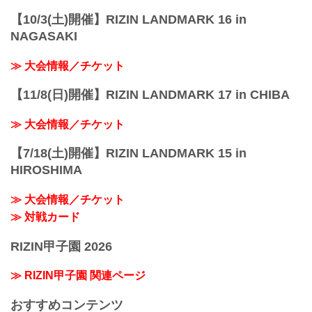
【10/3(土)開催】RIZIN LANDMARK 16 in
NAGASAKI
≫ 大会情報／チケット
【11/8(日)開催】RIZIN LANDMARK 17 in CHIBA
≫ 大会情報／チケット
【7/18(土)開催】RIZIN LANDMARK 15 in
HIROSHIMA
≫ 大会情報／チケット
≫ 対戦カード
RIZIN甲子園 2026
≫ RIZIN甲子園 関連ページ
おすすめコンテンツ