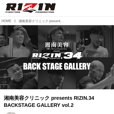
HOME
湘南美容クリニック presents RIZIN.34 BACKSTAGE GALLERY vol.2
湘南美容クリニック presents RIZIN.34
BACKSTAGE GALLERY vol.2