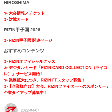
HIROSHIMA
≫ 大会情報／チケット
≫ 対戦カード
RIZIN甲子園 2026
≫ RIZIN甲子園 関連ページ
おすすめコンテンツ
≫ RIZINオフィシャルグッズ
≫ デジタルカード「RIZIN CARD COLLECTION（ライコ
レ）」サービス開始！
≫ 業務拡大につき、RIZIN FFスタッフ募集！
≫【企業様向け】大会、RIZINファイターへのスポンサー /
企業タイアップ募集中！
2022-04-07