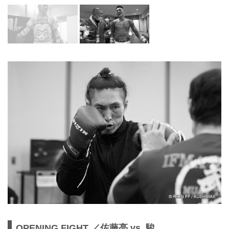
OPENING FIGHT ／佐藤亮 vs. 駿