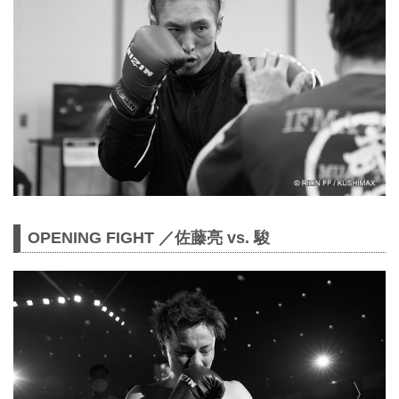
OPENING FIGHT ／佐藤亮 vs. 駿