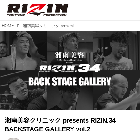
HOME
湘南美容クリニック presents RIZIN.34 BACKSTAGE GALLERY vol.2
湘南美容クリニック presents RIZIN.34
BACKSTAGE GALLERY vol.2