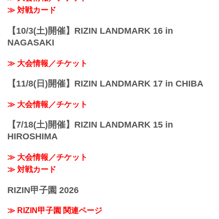
≫ 対戦カード
【10/3(土)開催】RIZIN LANDMARK 16 in
NAGASAKI
≫ 大会情報／チケット
【11/8(日)開催】RIZIN LANDMARK 17 in CHIBA
≫ 大会情報／チケット
【7/18(土)開催】RIZIN LANDMARK 15 in
HIROSHIMA
≫ 大会情報／チケット
≫ 対戦カード
RIZIN甲子園 2026
≫ RIZIN甲子園 関連ページ