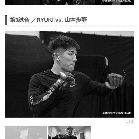
第3試合 ／RYUKI vs. 山本歩夢