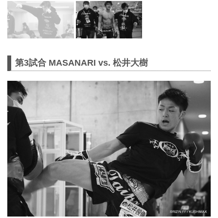
第3試合 MASANARI vs. 松井大樹