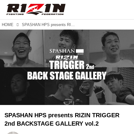
HOME
SPASHAN HPS presents RIZIN TRIGGER 2nd BACKSTAGE GALLERY vol.2
SPASHAN HPS presents RIZIN TRIGGER
2nd BACKSTAGE GALLERY vol.2