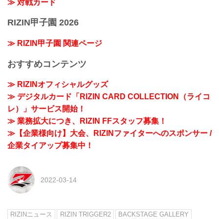
≫ 対戦カード
RIZIN甲子園 2026
≫ RIZIN甲子園 関連ページ
おすすめコンテンツ
≫ RIZINオフィシャルグッズ
≫ デジタルカード「RIZIN CARD COLLECTION（ライコ
レ）」サービス開始！
≫ 業務拡大につき、RIZIN FFスタッフ募集！
≫【企業様向け】大会、RIZINファイターへのスポンサー /
企業タイアップ募集中！
2022-03-14
RIZINニュース
RIZIN TRIGGER2
BACKSTAGE GALLERY