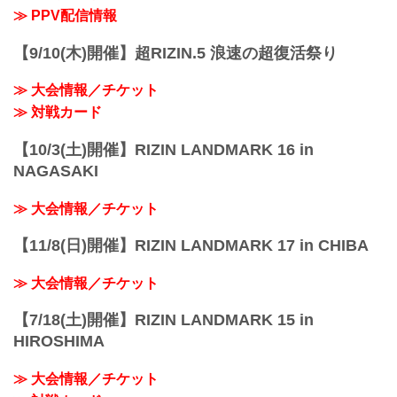
≫ PPV配信情報
【9/10(木)開催】超RIZIN.5 浪速の超復活祭り
≫ 大会情報／チケット
≫ 対戦カード
【10/3(土)開催】RIZIN LANDMARK 16 in
NAGASAKI
≫ 大会情報／チケット
【11/8(日)開催】RIZIN LANDMARK 17 in CHIBA
≫ 大会情報／チケット
【7/18(土)開催】RIZIN LANDMARK 15 in
HIROSHIMA
≫ 大会情報／チケット