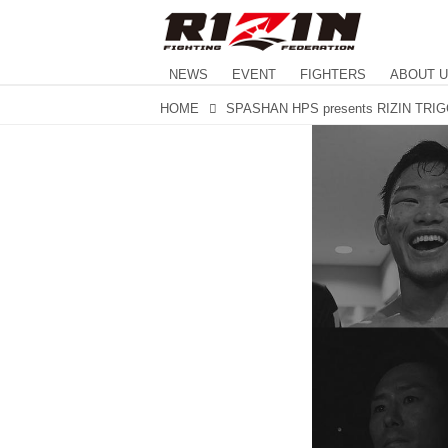
NEWS
EVENT
FIGHTERS
ABOUT 
HOME