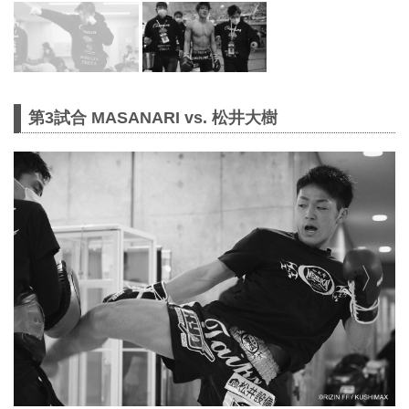
第3試合 MASANARI vs. 松井大樹