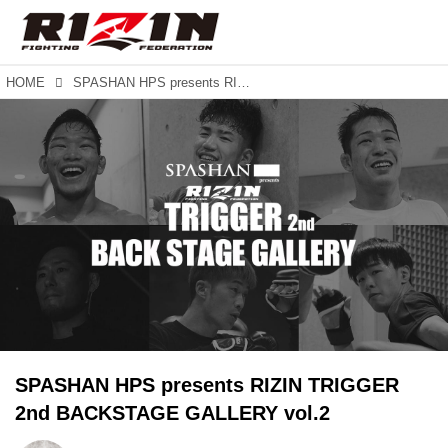
HOME
SPASHAN HPS presents RIZIN TRIGGER 2nd BACKSTAGE GALLERY vol.2
SPASHAN HPS presents RIZIN TRIGGER
2nd BACKSTAGE GALLERY vol.2