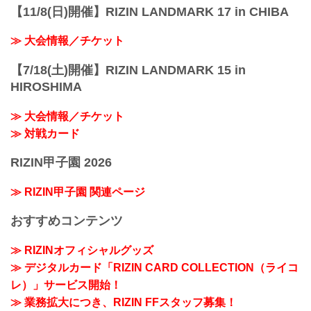
【11/8(日)開催】RIZIN LANDMARK 17 in CHIBA
≫ 大会情報／チケット
【7/18(土)開催】RIZIN LANDMARK 15 in
HIROSHIMA
≫ 大会情報／チケット
≫ 対戦カード
RIZIN甲子園 2026
≫ RIZIN甲子園 関連ページ
おすすめコンテンツ
≫ RIZINオフィシャルグッズ
≫ デジタルカード「RIZIN CARD COLLECTION（ライコ
レ）」サービス開始！
≫ 業務拡大につき、RIZIN FFスタッフ募集！