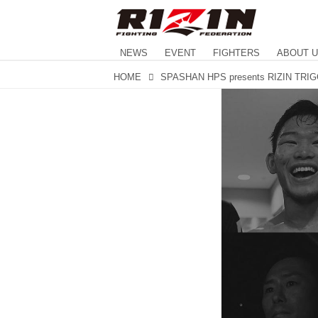
NEWS
EVENT
FIGHTERS
ABOUT 
HOME