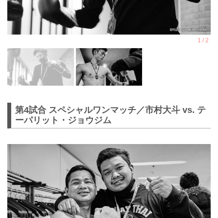
第4試合 スペシャルワンマッチ／市村大斗 vs. テ
ーパリット・ジョウジム