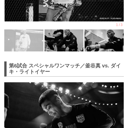
第6試合 スペシャルワンマッチ／釜谷真 vs. ダイ
キ・ライトイヤー