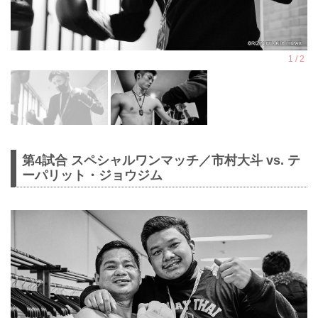
第4試合 スペシャルワンマッチ／市村大斗 vs. テ
ーパリット・ジョウジム