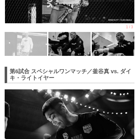
第6試合 スペシャルワンマッチ／釜谷真 vs. ダイ
キ・ライトイヤー