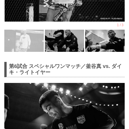
第6試合 スペシャルワンマッチ／釜谷真 vs. ダイ
キ・ライトイヤー