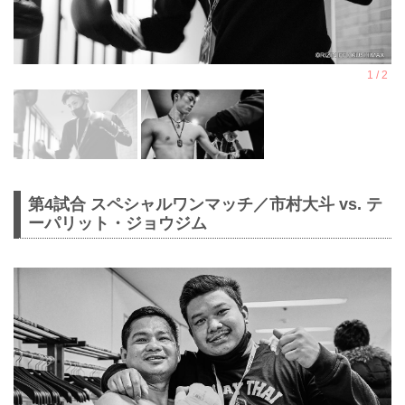
第4試合 スペシャルワンマッチ／市村大斗 vs. テ
ーパリット・ジョウジム