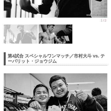
第4試合 スペシャルワンマッチ／市村大斗 vs. テ
ーパリット・ジョウジム