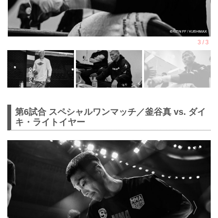
第6試合 スペシャルワンマッチ／釜谷真 vs. ダイ
キ・ライトイヤー