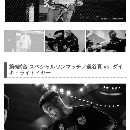
第6試合 スペシャルワンマッチ／釜谷真 vs. ダイ
キ・ライトイヤー