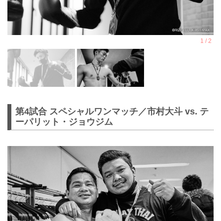
第4試合 スペシャルワンマッチ／市村大斗 vs. テ
ーパリット・ジョウジム