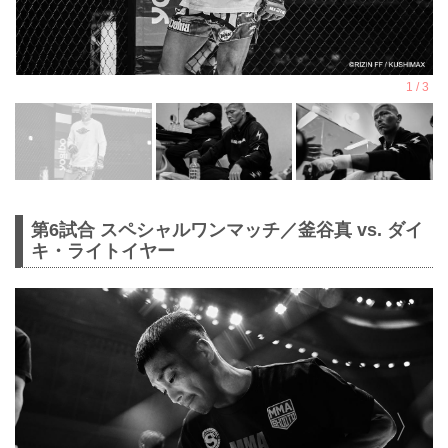
第6試合 スペシャルワンマッチ／釜谷真 vs. ダイ
キ・ライトイヤー