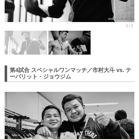
第4試合 スペシャルワンマッチ／市村大斗 vs. テ
ーパリット・ジョウジム