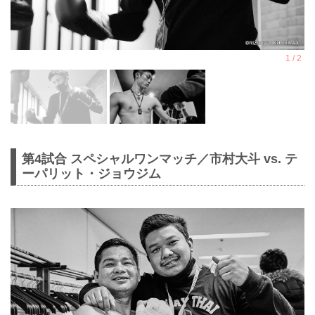
第4試合 スペシャルワンマッチ／市村大斗 vs. テ
ーパリット・ジョウジム