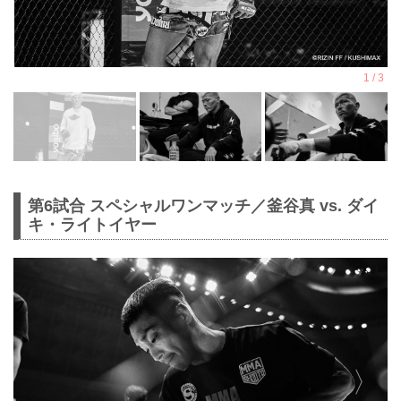
第6試合 スペシャルワンマッチ／釜谷真 vs. ダイ
キ・ライトイヤー