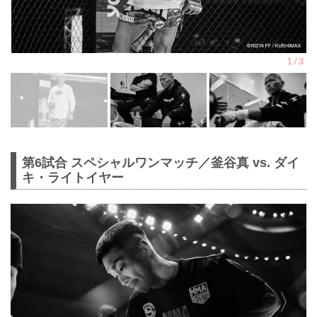
第6試合 スペシャルワンマッチ／釜谷真 vs. ダイ
キ・ライトイヤー