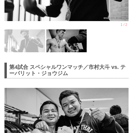
第4試合 スペシャルワンマッチ／市村大斗 vs. テ
ーパリット・ジョウジム