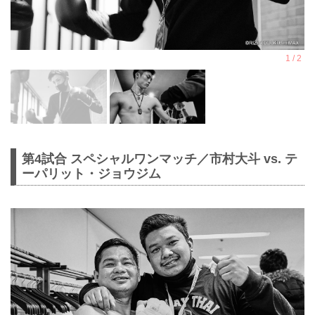
第4試合 スペシャルワンマッチ／市村大斗 vs. テ
ーパリット・ジョウジム