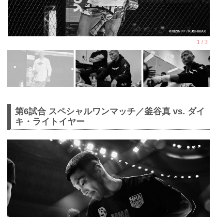
第6試合 スペシャルワンマッチ／釜谷真 vs. ダイ
キ・ライトイヤー