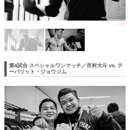
第4試合 スペシャルワンマッチ／市村大斗 vs. テ
ーパリット・ジョウジム