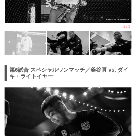
第6試合 スペシャルワンマッチ／釜谷真 vs. ダイ
キ・ライトイヤー