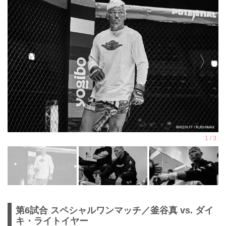
第6試合 スペシャルワンマッチ／釜谷真 vs. ダイ
キ・ライトイヤー