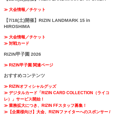
≫ 大会情報／チケット
【7/18(土)開催】RIZIN LANDMARK 15 in
HIROSHIMA
≫ 大会情報／チケット
≫ 対戦カード
RIZIN甲子園 2026
≫ RIZIN甲子園 関連ページ
おすすめコンテンツ
≫ RIZINオフィシャルグッズ
≫ デジタルカード「RIZIN CARD COLLECTION（ライコ
レ）」サービス開始！
≫ 業務拡大につき、RIZIN FFスタッフ募集！
≫【企業様向け】大会、RIZINファイターへのスポンサー /