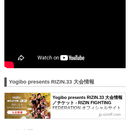
Yogibo presents RIZIN.33 大会情報
Yogibo presents RIZIN.33 大会情報
／チケット - RIZIN FIGHTING
FEDERATION オフィシャルサイト
jp.rizinff.com
大会概要
名称
Yogibo presents RIZIN.33