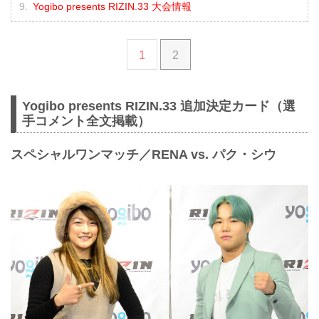
Yogibo presents RIZIN.33 大会情報
1
2
Yogibo presents RIZIN.33 追加決定カード（選
手コメント全文掲載）
スペシャルワンマッチ／RENA vs. パク・シウ