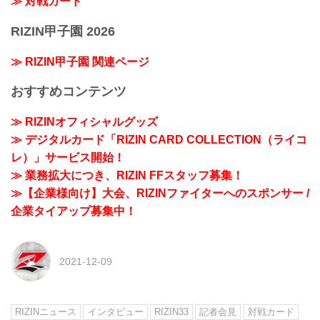
≫ 対戦カード
RIZIN甲子園 2026
≫ RIZIN甲子園 関連ページ
おすすめコンテンツ
≫ RIZINオフィシャルグッズ
≫ デジタルカード「RIZIN CARD COLLECTION（ライコ
レ）」サービス開始！
≫ 業務拡大につき、RIZIN FFスタッフ募集！
≫【企業様向け】大会、RIZINファイターへのスポンサー /
企業タイアップ募集中！
2021-12-09
RIZINニュース
インタビュー
RIZIN33
記者会見
対戦カード