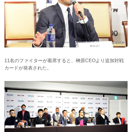
11名のファイターが着席すると、榊原CEOより追加対戦
カードが発表された。