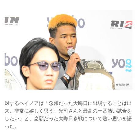
対するベイノアは「念願だった大晦日に出場することは出
来、非常に嬉しく思う。光司さんと最高の一番熱い試合を
したい」と、念願だった大晦日参戦について熱い思いを語
った。