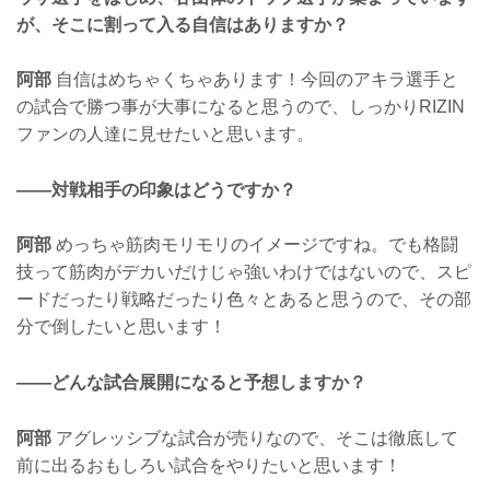
が、そこに割って入る自信はありますか？
阿部
自信はめちゃくちゃあります！今回のアキラ選手と
の試合で勝つ事が大事になると思うので、しっかりRIZIN
ファンの人達に見せたいと思います。
——対戦相手の印象はどうですか？
阿部
めっちゃ筋肉モリモリのイメージですね。でも格闘
技って筋肉がデカいだけじゃ強いわけではないので、スピ
ードだったり戦略だったり色々とあると思うので、その部
分で倒したいと思います！
——どんな試合展開になると予想しますか？
阿部
アグレッシブな試合が売りなので、そこは徹底して
前に出るおもしろい試合をやりたいと思います！