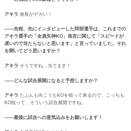
アキラ
身長がデカい！
——先程、先にインタビューした阿部選手は、これまでの
アキラ選手の「全員失神KO」発言に関して「スピードが
遅いので当たらないと思います」と言っていました。それ
を聞いてどう思いますか？
アキラ
そうですね…当てます！
——どんな試合展開になると予想しますか？
アキラ
たぶんも向こうもKOを狙って来るので、こっちも
KO狙って、そういう試合展開ですね。
——最後に試合への意気込みをお願いします！