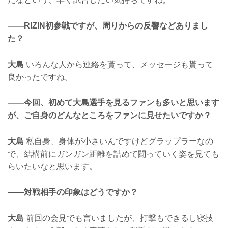
——RIZIN初参戦ですが、周りからの反響などありまし
た？
大島
いろんな人から連絡を貰って、メッセージも貰って
良かったですね。
——今回、初めて大島選手を見るファンも多いと思います
が、ご自身のどんなところをファンに見せたいですか？
大島
私自身、身体が小さいんですけどグラップラーなの
で、結構前にガンガン距離を詰めて闘っていく姿を見ても
らいたいなと思います。
——対戦相手の印象はどうですか？
大島
前回の会見でも言いましたが、打撃もできるし寝技