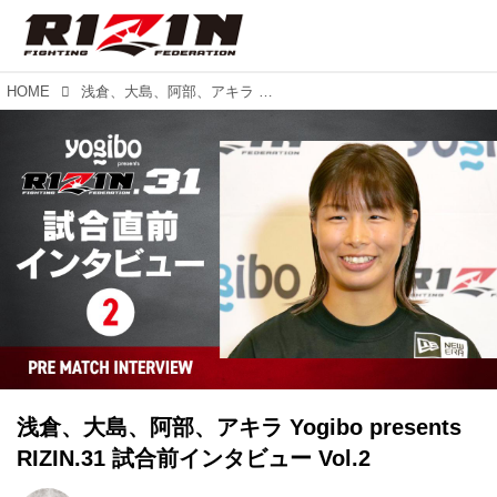
HOME
浅倉、大島、阿部、アキラ Yogibo presents RIZIN.31 試合前インタビュー Vol.2
浅倉、大島、阿部、アキラ Yogibo presents
RIZIN.31 試合前インタビュー Vol.2