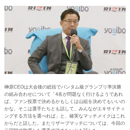
榊原CEOは大会後の総括でバンタム級グランプリ準決勝
の組み合わせについて「4名が問題なく行けるようであれ
ば、ファン投票で決めるかもしくは山組を決めてもいいの
かな。そこは選手たちとも話して、みんながエキサイティ
ングする方法を選べれば」と、確実なマッチメイクはこれ
からだと話した。またリザーブマッチについては、今回の