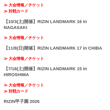
主催
≫ 大会情報／チケット
RIZIN FIGHTING FEDERATION
冠協賛
≫ 対戦カード
+WEED
≫ +...
【10/3(土)開催】RIZIN LANDMARK 16 in
NAGASAKI
≫ 大会情報／チケット
【11/8(日)開催】RIZIN LANDMARK 17 in CHIBA
≫ 大会情報／チケット
【7/18(土)開催】RIZIN LANDMARK 15 in
HIROSHIMA
≫ 大会情報／チケット
≫ 対戦カード
RIZIN甲子園 2026