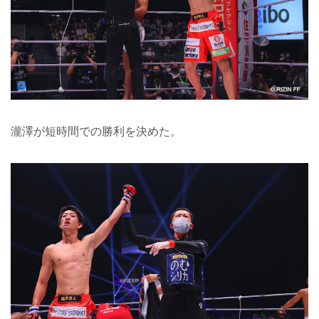
瀧澤が短時間での勝利を決めた。