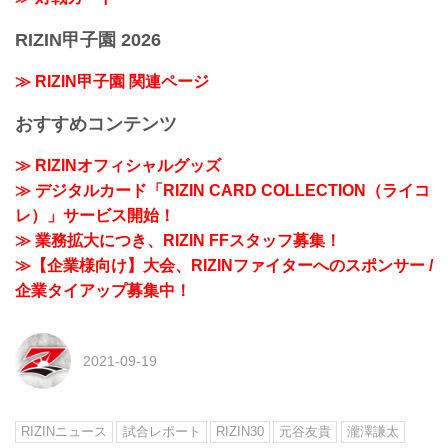
RIZIN甲子園 2026
≫ RIZIN甲子園 関連ページ
おすすめコンテンツ
≫ RIZINオフィシャルグッズ
≫ デジタルカード「RIZIN CARD COLLECTION（ライコ
レ）」サービス開始！
≫ 業務拡大につき、RIZIN FFスタッフ募集！
≫【企業様向け】大会、RIZINファイターへのスポンサー /
企業タイアップ募集中！
2021-09-19
RIZINニュース
試合レポート
RIZIN30
元谷友貴
瀧澤謙太