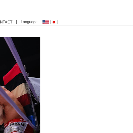
| Language
NTACT