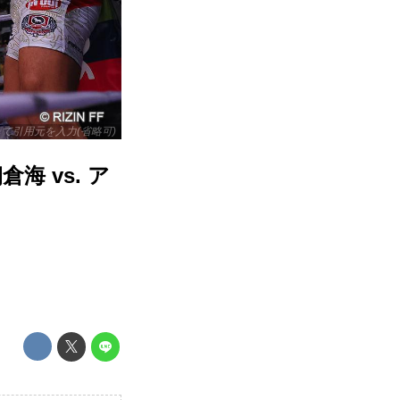
リックして引用元を入力(省略可)
朝倉海 vs. ア