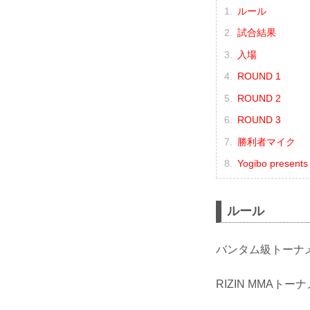
ルール
試合結果
入場
ROUND 1
ROUND 2
ROUND 3
勝利者マイク
Yogibo presen
ルール
バンタム級トーナメ
RIZIN MMAトー