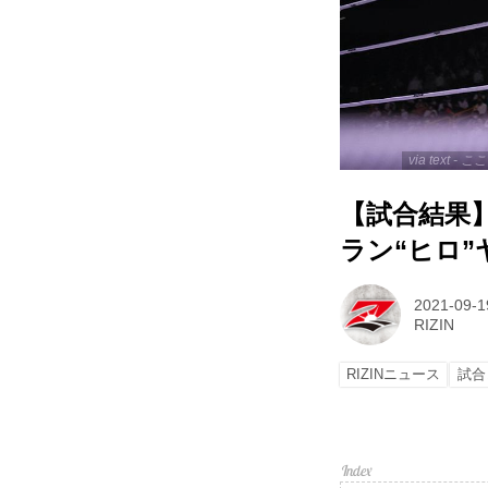
via text
【試合結果】Yo
ラン“ヒロ”
2021-09-1
RIZIN
RIZINニュース
試合